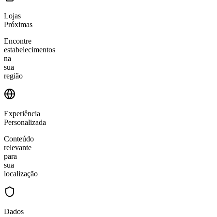
Lojas
Próximas
Encontre
estabelecimentos
na
sua
região
Experiência
Personalizada
Conteúdo
relevante
para
sua
localização
Dados