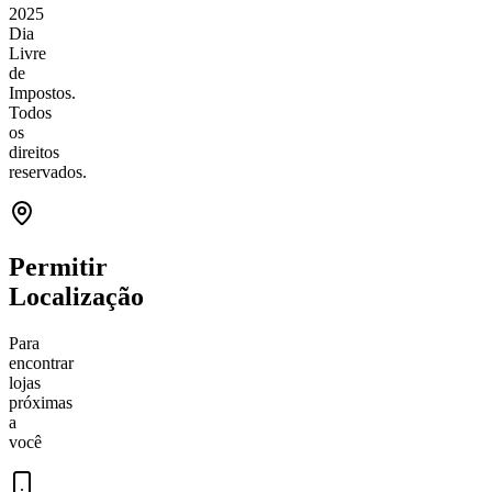
2025
Dia
Livre
de
Impostos.
Todos
os
direitos
reservados.
Permitir
Localização
Para
encontrar
lojas
próximas
a
você