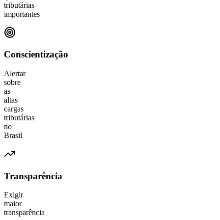
tributárias
importantes
Conscientização
Alertar
sobre
as
altas
cargas
tributárias
no
Brasil
Transparência
Exigir
maior
transparência