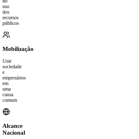
no
uso
dos
recursos
públicos
Mobilização
Unir
sociedade
e
empresários
em
uma
causa
comum
Alcance
Nacional