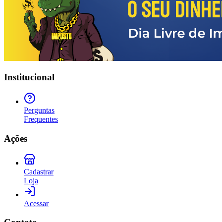
Institucional
Perguntas
Frequentes
Ações
Cadastrar
Loja
Acessar