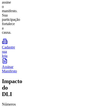
assine
o
manifesto.
Sua
participação
fortalece
a
causa.
Cadastre
sua
loja
Assinar
Manifesto
Impacto
do
DLI
Números